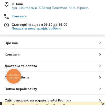
м. Київ
вул. Шахтарська, 5 Завод Пластмас, Київ, Україна
Контакти
Сьогодні працює з 09:30 до 16:00
Показати весь графік роботи
Про нас
Контакти
Доставка та оплата
КНОПКА
Графік роботи
ЗВ'ЯЗКУ
Повна версія сайту
Сайт створено на маркетплейсі
Prom.ua