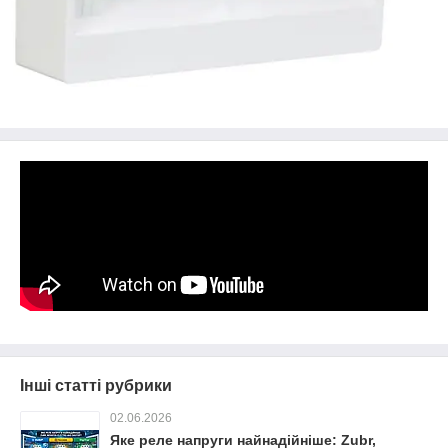
Інші статті рубрики
02.06.2026
Яке реле напруги найнадійніше: Zubr,