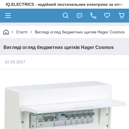
IQ.ELECTRICS - надійний постачальник електрики за оптов
Статті
Вигляді огляд бюджетних щитків Hager Cosmos
Вигляді огляд бюджетних щитків Hager Cosmos
10.03.2017