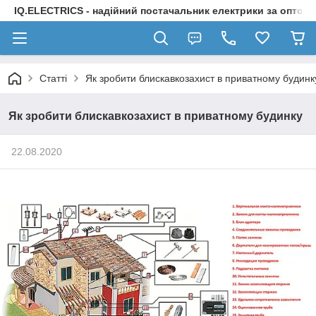
IQ.ELECTRICS - надійний постачальник електрики за оптов
Статті
Як зробити блискавкозахист в приватному будинк
Як зробити блискавкозахист в приватному будинку
22.08.2020