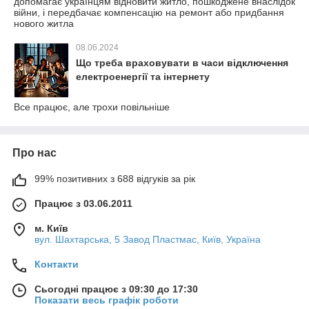
допомагає українцям відновити житло, пошкоджене внаслідок
війни, і передбачає компенсацію на ремонт або придбання
нового житла
08.06.2024
Що треба враховувати в часи відключення
електроенергії та інтернету
Все працює, але трохи повільніше
Про нас
99% позитивних з 688 відгуків за рік
Працює з 03.06.2011
м. Київ
вул. Шахтарська, 5 Завод Пластмас, Київ, Україна
Контакти
Сьогодні працює з 09:30 до 17:30
Показати весь графік роботи