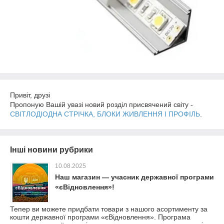
Привіт, друзі
Пропоную Вашій увазі новий розділ присвячений світу -
СВІТЛОДІОДНА СТРІЧКА, БЛОКИ ЖИВЛЕННЯ І ПРОФІЛЬ
.
Інші новини рубрики
10.08.2025
Наш магазин — учасник державної програми
«єВідновлення»!
Тепер ви можете придбати товари з нашого асортименту за
кошти державної програми «єВідновлення». Програма