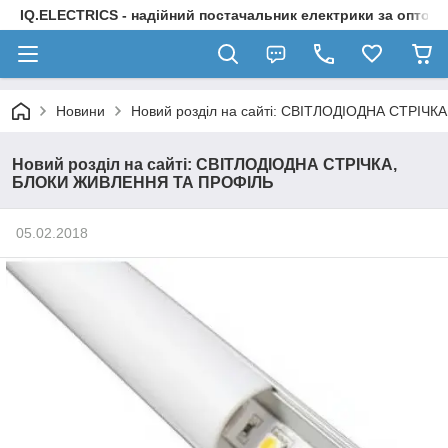
IQ.ELECTRICS - надійний постачальник електрики за оптов
Новини
Новий розділ на сайті: СВІТЛОДІОДНА СТРІ
Новий розділ на сайті: СВІТЛОДІОДНА СТРІЧКА,
БЛОКИ ЖИВЛЕННЯ ТА ПРОФІЛЬ
05.02.2018