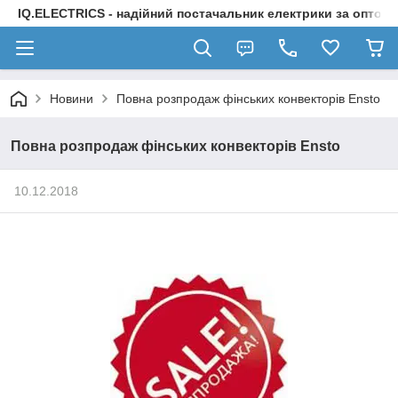
IQ.ELECTRICS - надійний постачальник електрики за оптов
Новини
Повна розпродаж фінських конвекторів Ensto
Повна розпродаж фінських конвекторів Ensto
10.12.2018