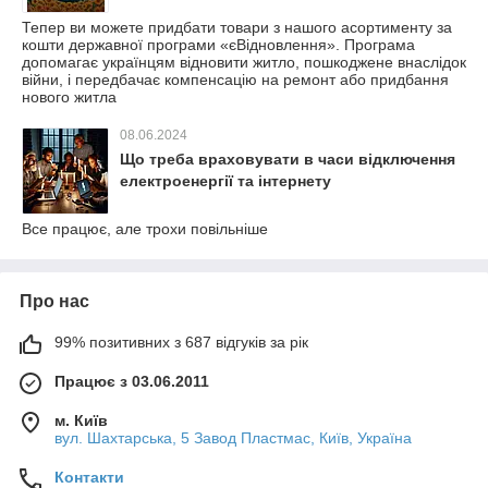
Тепер ви можете придбати товари з нашого асортименту за
кошти державної програми «єВідновлення». Програма
допомагає українцям відновити житло, пошкоджене внаслідок
війни, і передбачає компенсацію на ремонт або придбання
нового житла
08.06.2024
Що треба враховувати в часи відключення
електроенергії та інтернету
Все працює, але трохи повільніше
Про нас
99% позитивних з 687 відгуків за рік
Працює з 03.06.2011
м. Київ
вул. Шахтарська, 5 Завод Пластмас, Київ, Україна
Контакти