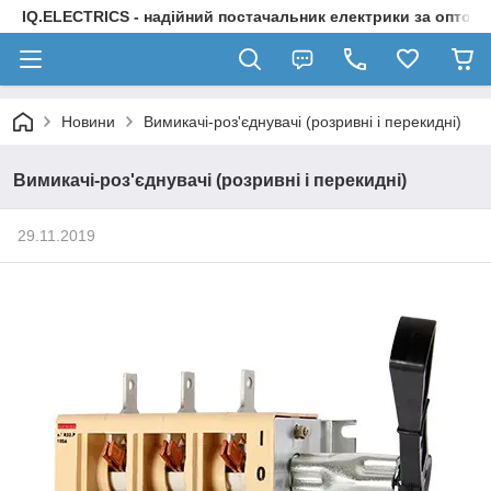
IQ.ELECTRICS - надійний постачальник електрики за оптов
Новини
Вимикачі-роз'єднувачі (розривні і перекидні)
Вимикачі-роз'єднувачі (розривні і перекидні)
29.11.2019