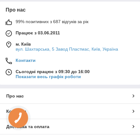
Про нас
99% позитивних з 687 відгуків за рік
Працює з 03.06.2011
м. Київ
вул. Шахтарська, 5 Завод Пластмас, Київ, Україна
Контакти
Сьогодні працює з 09:30 до 16:00
Показати весь графік роботи
Про нас
Контакти
Доставка та оплата