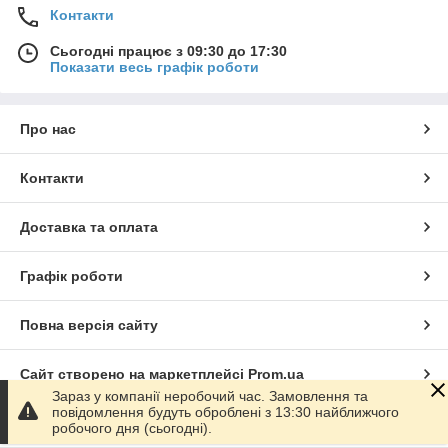
Контакти
Сьогодні працює з 09:30 до 17:30
Показати весь графік роботи
Про нас
Контакти
Доставка та оплата
Графік роботи
Повна версія сайту
Сайт створено на маркетплейсі
Prom.ua
Зараз у компанії неробочий час. Замовлення та
повідомлення будуть оброблені з 13:30 найближчого
Політика конфіденційності
робочого дня (сьогодні).