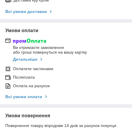
Всі умови доставки
Умови оплати
Ви отримаєте замовлення
або гроші повернуться на вашу картку
Детальніше
Оплатити частинами
Післяплата
Оплата на рахунок
Всі умови оплати
Умови повернення
Повернення товару впродовж 14 днів за рахунок покупця