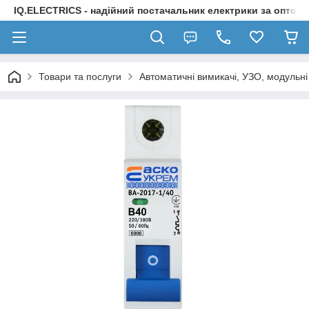
IQ.ELECTRICS - надійний постачальник електрики за оптов
Товари та послуги
Автоматичні вимикачі, УЗО, модульні