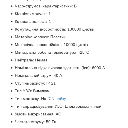
Часо-струмові характеристики: B
Кількість модулів: 1
Кількість полюсів: 1
Комутаційна зносостійкість: 100000 циклів
Матеріал корпусу: Пластик
Механічна зносостійкість: 10000 циклів
Мінімальна робоча температура: -25°C
Нейтраль: Немає
Номінальна відключаюча здатність (Icn): 6000 А
Номінальний струм: 40 А
Ступінь захисту: IP 21
Тип УЗО: Вимикач
Тип монтажу: На
DIN рейку
Тип спрацьовування УЗО: Електромеханічний
Умови використання: АС
Частота струму: 50 Гц