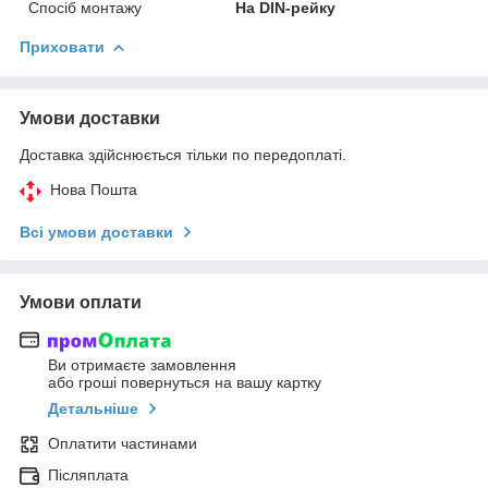
Спосіб монтажу
На DIN-рейку
Приховати
Умови доставки
Доставка здійснюється тільки по передоплаті.
Нова Пошта
Всі умови доставки
Умови оплати
Ви отримаєте замовлення
або гроші повернуться на вашу картку
Детальніше
Оплатити частинами
Післяплата