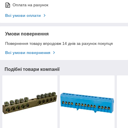
Оплата на рахунок
Всі умови оплати
Умови повернення
Повернення товару впродовж 14 днів за рахунок покупця
Всі умови повернення
Подібні товари компанії