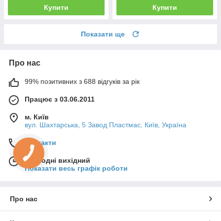
Купити
Купити
Показати ще
Про нас
99% позитивних з 688 відгуків за рік
Працює з 03.06.2011
м. Київ
вул. Шахтарська, 5 Завод Пластмас, Київ, Україна
Контакти
Сьогодні вихідний
Показати весь графік роботи
Про нас