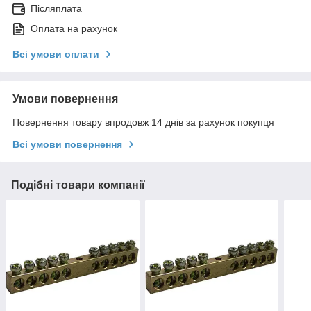
Післяплата
Оплата на рахунок
Всі умови оплати
Умови повернення
Повернення товару впродовж 14 днів за рахунок покупця
Всі умови повернення
Подібні товари компанії