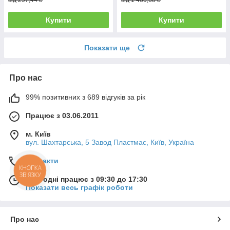
Купити
Купити
Показати ще
Про нас
99% позитивних з 689 відгуків за рік
Працює з 03.06.2011
м. Київ
вул. Шахтарська, 5 Завод Пластмас, Київ, Україна
Контакти
КНОПКА
ЗВ'ЯЗКУ
Сьогодні працює з 09:30 до 17:30
Показати весь графік роботи
Про нас