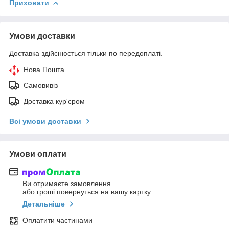
Приховати
Умови доставки
Доставка здійснюється тільки по передоплаті.
Нова Пошта
Самовивіз
Доставка кур'єром
Всі умови доставки
Умови оплати
Ви отримаєте замовлення
або гроші повернуться на вашу картку
Детальніше
Оплатити частинами