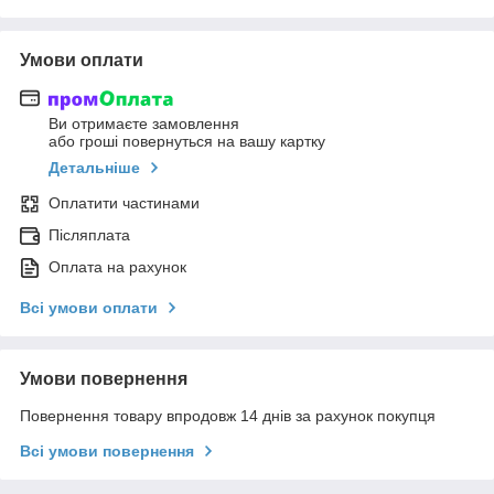
Умови оплати
Ви отримаєте замовлення
або гроші повернуться на вашу картку
Детальніше
Оплатити частинами
Післяплата
Оплата на рахунок
Всі умови оплати
Умови повернення
Повернення товару впродовж 14 днів за рахунок покупця
Всі умови повернення