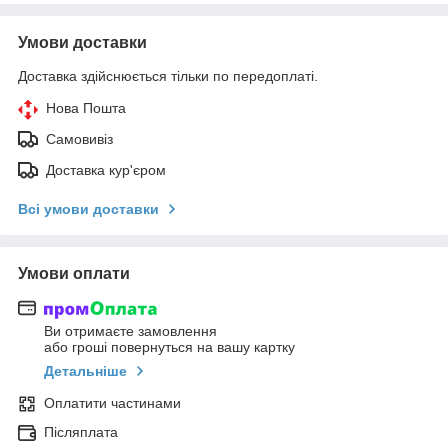
Умови доставки
Доставка здійснюється тільки по передоплаті.
Нова Пошта
Самовивіз
Доставка кур'єром
Всі умови доставки
Умови оплати
Ви отримаєте замовлення
або гроші повернуться на вашу картку
Детальніше
Оплатити частинами
Післяплата