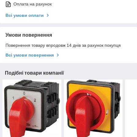
Оплата на рахунок
Всі умови оплати
Умови повернення
Повернення товару впродовж 14 днів за рахунок покупця
Всі умови повернення
Подібні товари компанії