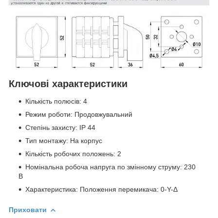
Ключові характеристики
Кількість полюсів: 4
Режим роботи: Продовжувальний
Степінь захисту: IP 44
Тип монтажу: На корпус
Кількість робочих положень: 2
Номінальна робоча напруга по змінному струму: 230
В
Характеристика: Положення перемикача: 0-Y-Δ
Приховати