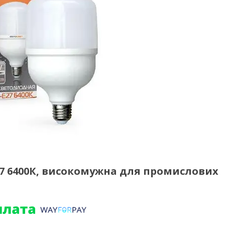
27 6400К, високомужна для промислових