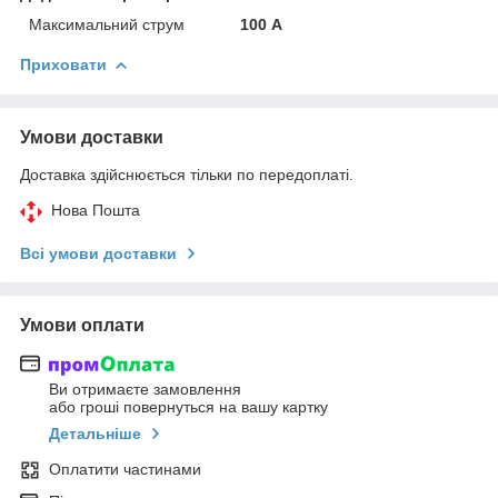
Максимальний струм
100 А
Приховати
Умови доставки
Доставка здійснюється тільки по передоплаті.
Нова Пошта
Всі умови доставки
Умови оплати
Ви отримаєте замовлення
або гроші повернуться на вашу картку
Детальніше
Оплатити частинами