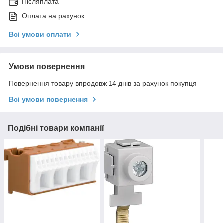
Післяплата
Оплата на рахунок
Всі умови оплати
Умови повернення
Повернення товару впродовж 14 днів за рахунок покупця
Всі умови повернення
Подібні товари компанії