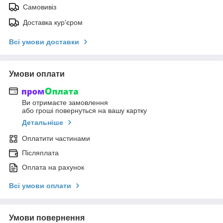
Самовивіз
Доставка кур'єром
Всі умови доставки
Умови оплати
Ви отримаєте замовлення
або гроші повернуться на вашу картку
Детальніше
Оплатити частинами
Післяплата
Оплата на рахунок
Всі умови оплати
Умови повернення