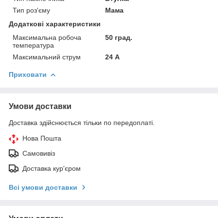
Тип роз'єму
Мама
Додаткові характеристики
Максимальна робоча
50 град.
температура
Максимальний струм
24 А
Приховати
Умови доставки
Доставка здійснюється тільки по передоплаті.
Нова Пошта
Самовивіз
Доставка кур'єром
Всі умови доставки