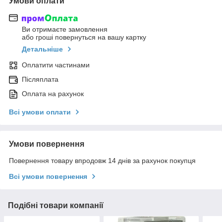
Умови оплати
Ви отримаєте замовлення
або гроші повернуться на вашу картку
Детальніше
Оплатити частинами
Післяплата
Оплата на рахунок
Всі умови оплати
Умови повернення
Повернення товару впродовж 14 днів за рахунок покупця
Всі умови повернення
Подібні товари компанії