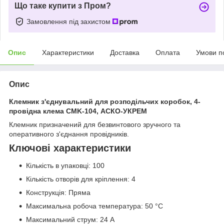
Що таке купити з Пром?
Замовлення під захистом
Опис
Характеристики
Доставка
Оплата
Умови п
Опис
Клемник з'єднувальний для розподільчих коробок, 4-
провідна клема CMK-104, АСКО-УКРЕМ
Клемник призначений для безвинтового зручного та
оперативного з'єднання провідників.
Ключові характеристики
Кількість в упаковці: 100
Кількість отворів для кріплення: 4
Конструкція: Пряма
Максимальна робоча температура: 50 °C
Максимальний струм: 24 A