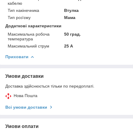
кабелю
Тип накінечника
Втулка
Тип роз'єму
Мама
Додаткові характеристики
Максимальна робоча
50 град.
температура
Максимальний струм
25 А
Приховати
Умови доставки
Доставка здійснюється тільки по передоплаті.
Нова Пошта
Всі умови доставки
Умови оплати