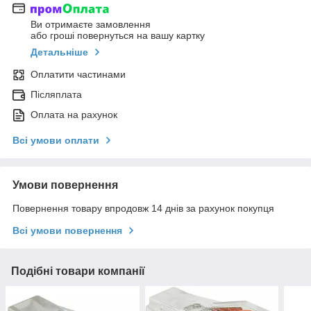
Ви отримаєте замовлення
або гроші повернуться на вашу картку
Детальніше
Оплатити частинами
Післяплата
Оплата на рахунок
Всі умови оплати
Умови повернення
Повернення товару впродовж 14 днів за рахунок покупця
Всі умови повернення
Подібні товари компанії