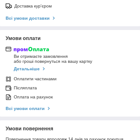
Доставка кур'єром
Всі умови доставки
Умови оплати
Ви отримаєте замовлення
або гроші повернуться на вашу картку
Детальніше
Оплатити частинами
Післяплата
Оплата на рахунок
Всі умови оплати
Умови повернення
Повернення товару впродовж 14 днів за рахунок покупця