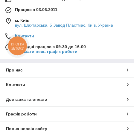
Працює з 03.06.2011
м. Київ
вул. Шахтарська, 5 Завод Пластмас, Київ, Україна
Контакти
КНОПКА
Сьогодні працює з 09:30 до 16:00
ЗВ'ЯЗКУ
Показати весь графік роботи
Про нас
Контакти
Доставка та оплата
Графік роботи
Повна версія сайту