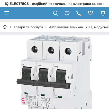
IQ.ELECTRICS - надійний постачальник електрики за оптов
Товари та послуги
Автоматичні вимикачі, УЗО, модульні