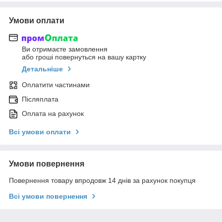
Умови оплати
Ви отримаєте замовлення
або гроші повернуться на вашу картку
Детальніше
Оплатити частинами
Післяплата
Оплата на рахунок
Всі умови оплати
Умови повернення
Повернення товару впродовж 14 днів за рахунок покупця
Всі умови повернення