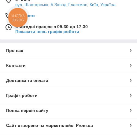
вул. Шахтарська, 5 Завод Пластмас, Київ, Україна
Контакти
КНОПКА
ЗВ'ЯЗКУ
Сьогодні працює з 09:30 до 17:30
Показати весь графік роботи
Про нас
Контакти
Доставка та оплата
Графік роботи
Повна версія сайту
Сайт створено на маркетплейсі
Prom.ua