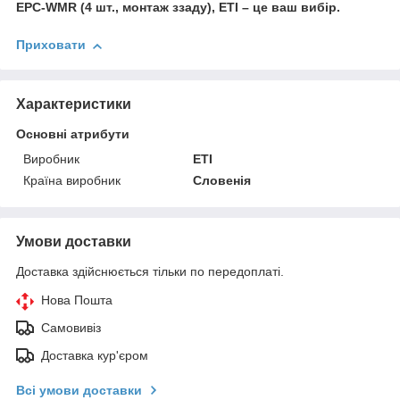
EPC-WMR (4 шт., монтаж ззаду), ETI – це ваш вибір.
Приховати
Характеристики
Основні атрибути
Виробник
ETI
Країна виробник
Словенія
Умови доставки
Доставка здійснюється тільки по передоплаті.
Нова Пошта
Самовивіз
Доставка кур'єром
Всі умови доставки