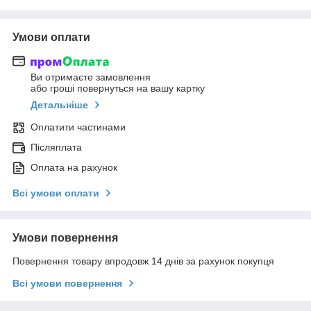
Умови оплати
Ви отримаєте замовлення
або гроші повернуться на вашу картку
Детальніше
Оплатити частинами
Післяплата
Оплата на рахунок
Всі умови оплати
Умови повернення
Повернення товару впродовж 14 днів за рахунок покупця
Всі умови повернення