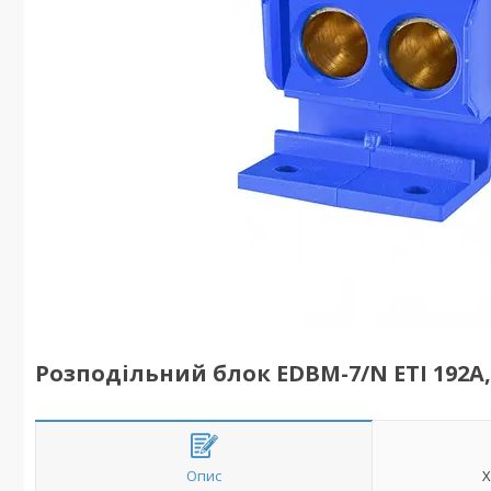
Розподільний блок EDBM-7/N ETI 192A,
Опис
Х