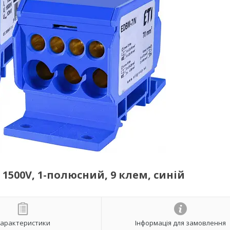
 1500V, 1-полюсний, 9 клем, синій
арактеристики
Інформація для замовлення