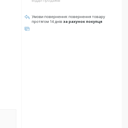
Відділ продажів
повернення товару
протягом 14 днів
за рахунок покупця