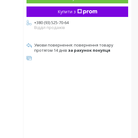
Купити з
+380 (93) 525-70-64
Відділ продажів
повернення товару
протягом 14 днів
за рахунок покупця