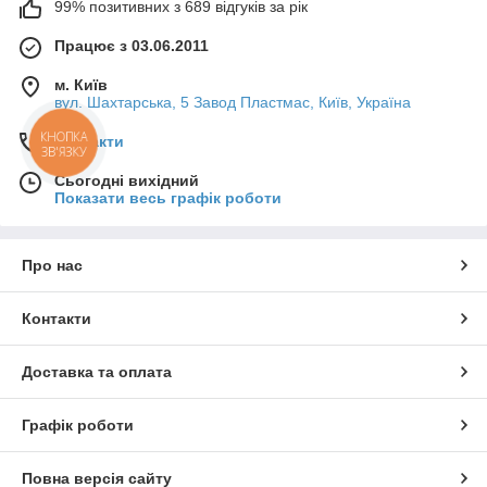
99% позитивних з 689 відгуків за рік
Працює з 03.06.2011
м. Київ
вул. Шахтарська, 5 Завод Пластмас, Київ, Україна
КНОПКА
Контакти
ЗВ'ЯЗКУ
Сьогодні вихідний
Показати весь графік роботи
Про нас
Контакти
Доставка та оплата
Графік роботи
Повна версія сайту