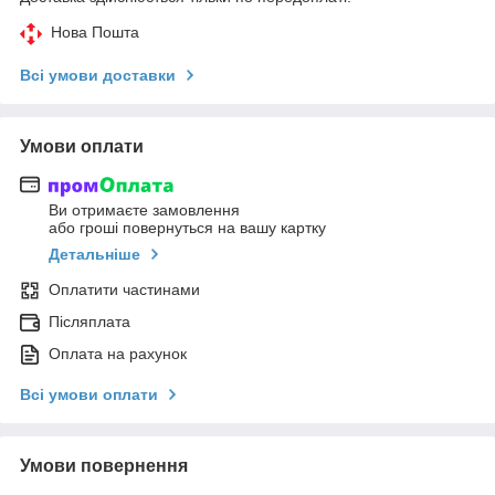
Нова Пошта
Всі умови доставки
Умови оплати
Ви отримаєте замовлення
або гроші повернуться на вашу картку
Детальніше
Оплатити частинами
Післяплата
Оплата на рахунок
Всі умови оплати
Умови повернення