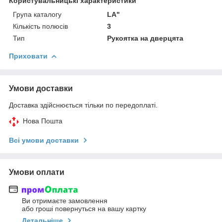
Користувальницькі характеристики
Група каталогу
LA"
Кількість полюсів
3
Тип
Рукоятка на дверцята
Приховати
Умови доставки
Доставка здійснюється тільки по передоплаті.
Нова Пошта
Всі умови доставки
Умови оплати
Ви отримаєте замовлення
або гроші повернуться на вашу картку
Детальніше