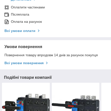
Оплатити частинами
Післяплата
Оплата на рахунок
Всі умови оплати
Умови повернення
Повернення товару впродовж 14 днів за рахунок покупця
Всі умови повернення
Подібні товари компанії