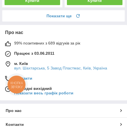
Купити
Купити
Показати ще
Про нас
99% позитивних з 689 відгуків за рік
Працює з 03.06.2011
м. Київ
вул. Шахтарська, 5 Завод Пластмас, Київ, Україна
Контакти
КНОПКА
ЗВ'ЯЗКУ
Сьогодні вихідний
Показати весь графік роботи
Про нас
Контакти