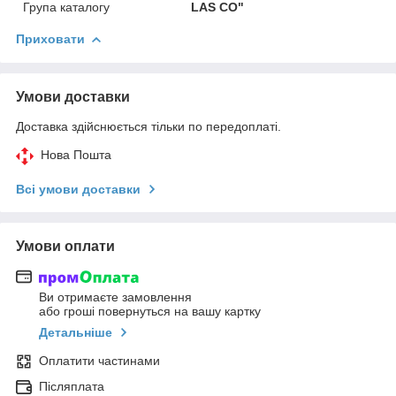
Група каталогу
LAS CO"
Приховати
Умови доставки
Доставка здійснюється тільки по передоплаті.
Нова Пошта
Всі умови доставки
Умови оплати
Ви отримаєте замовлення
або гроші повернуться на вашу картку
Детальніше
Оплатити частинами
Післяплата