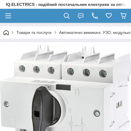
IQ.ELECTRICS - надійний постачальник електрики за оптов
Товари та послуги
Автоматичні вимикачі, УЗО, модульні