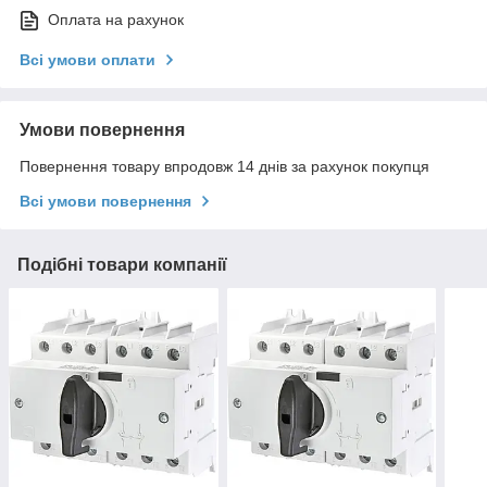
Оплата на рахунок
Всі умови оплати
Умови повернення
Повернення товару впродовж 14 днів за рахунок покупця
Всі умови повернення
Подібні товари компанії