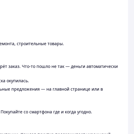
ремонта, строительные товары.
рёт заказ. Что-то пошло не так — деньги автоматически
ска окупилась.
льные предложения — на главной странице или в
 Покупайте со смартфона где и когда угодно.