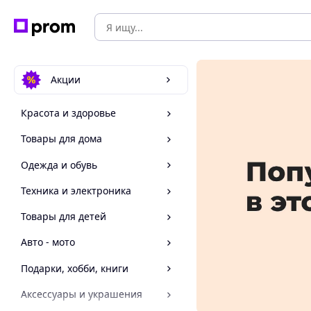
Акции
Красота и здоровье
Товары для дома
Одежда и обувь
Техника и электроника
Товары для детей
Авто - мото
Подарки, хобби, книги
Аксессуары и украшения