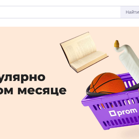
Найти