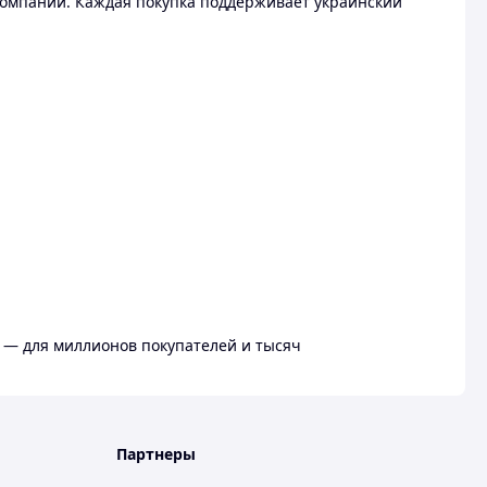
омпании. Каждая покупка поддерживает украинский
 — для миллионов покупателей и тысяч
Партнеры