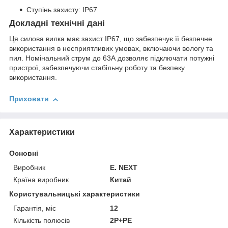
Ступінь захисту: IP67
Докладні технічні дані
Ця силова вилка має захист IP67, що забезпечує її безпечне
використання в несприятливих умовах, включаючи вологу та
пил. Номінальний струм до 63А дозволяє підключати потужні
пристрої, забезпечуючи стабільну роботу та безпеку
використання.
Приховати
Характеристики
Основні
Виробник
E. NEXT
Країна виробник
Китай
Користувальницькі характеристики
Гарантія, міс
12
Кількість полюсів
2P+PE