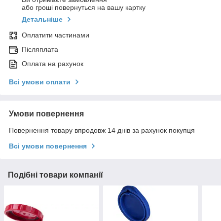
або гроші повернуться на вашу картку
Детальніше
Оплатити частинами
Післяплата
Оплата на рахунок
Всі умови оплати
Умови повернення
Повернення товару впродовж 14 днів за рахунок покупця
Всі умови повернення
Подібні товари компанії