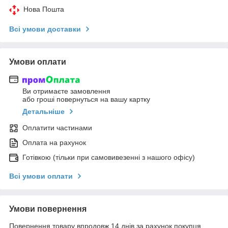
Нова Пошта
Всі умови доставки
Умови оплати
Ви отримаєте замовлення
або гроші повернуться на вашу картку
Детальніше
Оплатити частинами
Оплата на рахунок
Готівкою (тільки при самовивезенні з нашого офісу)
Всі умови оплати
Умови повернення
Повернення товару впродовж 14 днів за рахунок покупця