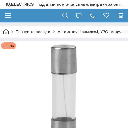
IQ.ELECTRICS - надійний постачальник електрики за оптов
Товари та послуги
Автоматичні вимикачі, УЗО, модульні
–11%