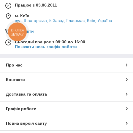
Працює з 03.06.2011
м. Київ
вул. Шахтарська, 5 Завод Пластмас, Київ, Україна
КНОПКА
Контакти
ЗВ'ЯЗКУ
Сьогодні працює з 09:30 до 16:00
Показати весь графік роботи
Про нас
Контакти
Доставка та оплата
Графік роботи
Повна версія сайту