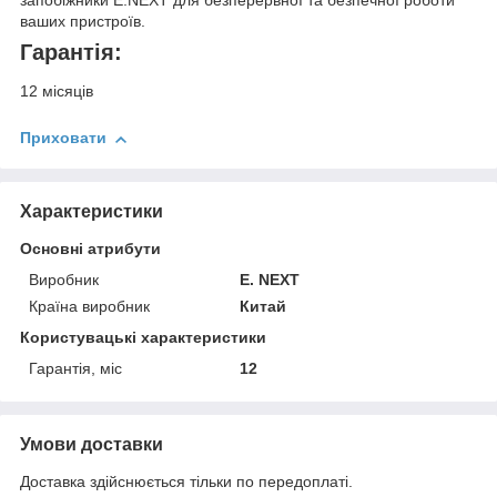
ваших пристроїв.
Гарантія:
12 місяців
Приховати
Характеристики
Основні атрибути
Виробник
E. NEXT
Країна виробник
Китай
Користувацькі характеристики
Гарантія, міс
12
Умови доставки
Доставка здійснюється тільки по передоплаті.