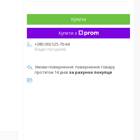
Купити
Купити з
+380 (93) 525-70-64
Відділ продажів
повернення товару
протягом 14 днів
за рахунок покупця