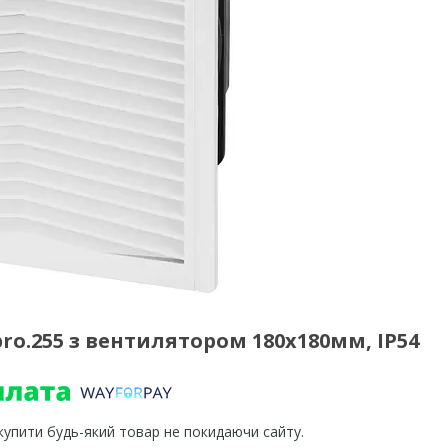
.pro.255 з вентилятором 180х180мм, IP54
 купити будь-який товар не покидаючи сайту.