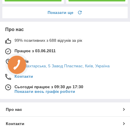
Показати ще
Про нас
99% позитивних з 688 відгуків за рік
Працює з 03.06.2011
м. Київ
вул. Шахтарська, 5 Завод Пластмас, Київ, Україна
Контакти
Сьогодні працює з 09:30 до 17:30
Показати весь графік роботи
Про нас
Контакти