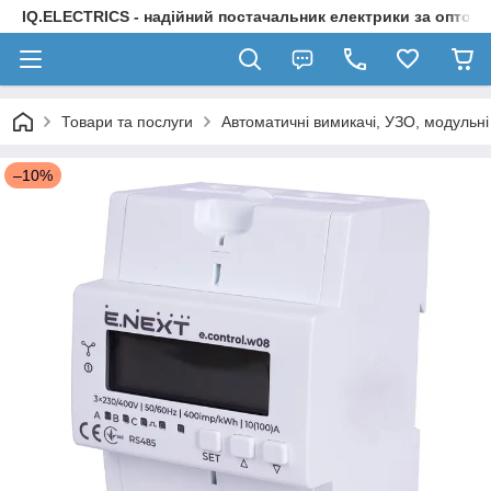
IQ.ELECTRICS - надійний постачальник електрики за оптов
Товари та послуги
Автоматичні вимикачі, УЗО, модульні
–10%