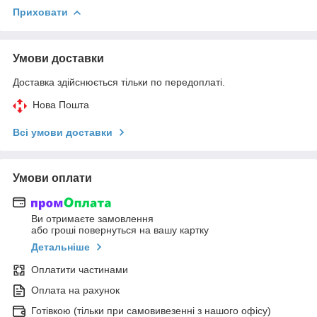
Приховати
Умови доставки
Доставка здійснюється тільки по передоплаті.
Нова Пошта
Всі умови доставки
Умови оплати
Ви отримаєте замовлення
або гроші повернуться на вашу картку
Детальніше
Оплатити частинами
Оплата на рахунок
Готівкою (тільки при самовивезенні з нашого офісу)