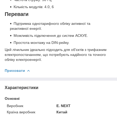
Кількість модулів: 4.0, 6
Переваги
Підтримка однотарифного обліку активної та
реактивної енергії.
Можливість підключення до систем АСКУЕ.
Простота монтажу на DIN-рейку.
Цей лічильник ідеально підходить для об'єктів з трифазним
електропостачанням, що потребують надійного та точного
обліку електроенергії.
Приховати
Характеристики
Основні
Виробник
E. NEXT
Країна виробник
Китай