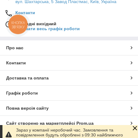
вул. Шахтарська, 5 Завод Пластмас, Київ, Україна
Контакти
КНОПКА
Сьогодні вихідний
ЗВ'ЯЗКУ
Показати весь графік роботи
Про нас
Контакти
Доставка та оплата
Графік роботи
Повна версія сайту
Сайт створено на маркетплейсі
Prom.ua
Зараз у компанії неробочий час. Замовлення та
повідомлення будуть оброблені з 09:30 найближчого