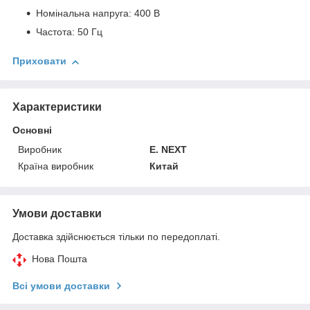
Номінальна напруга: 400 В
Частота: 50 Гц
Приховати
Характеристики
Основні
Виробник
E. NEXT
Країна виробник
Китай
Умови доставки
Доставка здійснюється тільки по передоплаті.
Нова Пошта
Всі умови доставки