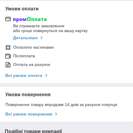
Умови оплати
Ви отримаєте замовлення
або гроші повернуться на вашу картку
Детальніше
Оплатити частинами
Післяплата
Оплата на рахунок
Всі умови оплати
Умови повернення
Повернення товару впродовж 14 днів за рахунок покупця
Всі умови повернення
Подібні товари компанії