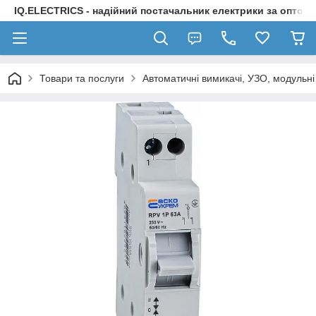
IQ.ELECTRICS - надійний постачальник електрики за оптов
Товари та послуги
Автоматичні вимикачі, УЗО, модульні