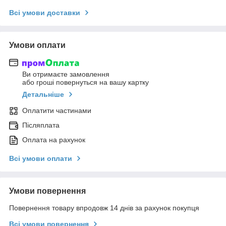
Всі умови доставки
Умови оплати
Ви отримаєте замовлення
або гроші повернуться на вашу картку
Детальніше
Оплатити частинами
Післяплата
Оплата на рахунок
Всі умови оплати
Умови повернення
Повернення товару впродовж 14 днів за рахунок покупця
Всі умови повернення