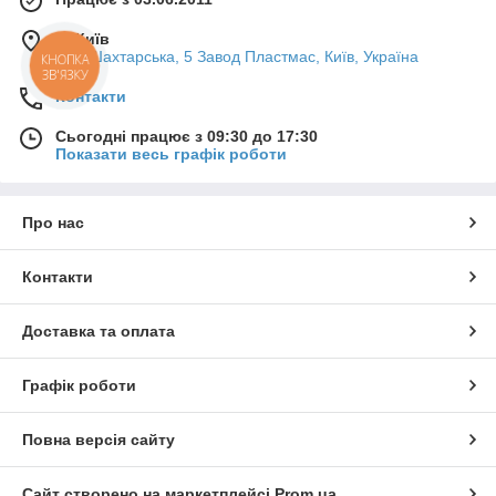
м. Київ
вул. Шахтарська, 5 Завод Пластмас, Київ, Україна
КНОПКА
ЗВ'ЯЗКУ
Контакти
Сьогодні працює з 09:30 до 17:30
Показати весь графік роботи
Про нас
Контакти
Доставка та оплата
Графік роботи
Повна версія сайту
Сайт створено на маркетплейсі
Prom.ua