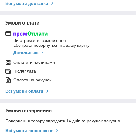
Всі умови доставки
Умови оплати
Ви отримаєте замовлення
або гроші повернуться на вашу картку
Детальніше
Оплатити частинами
Післяплата
Оплата на рахунок
Всі умови оплати
Умови повернення
Повернення товару впродовж 14 днів за рахунок покупця
Всі умови повернення