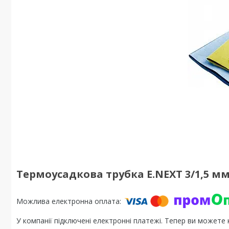
Термоусадкова трубка E.NEXT 3/1,5 мм, 
У компанії підключені електронні платежі. Тепер ви можете