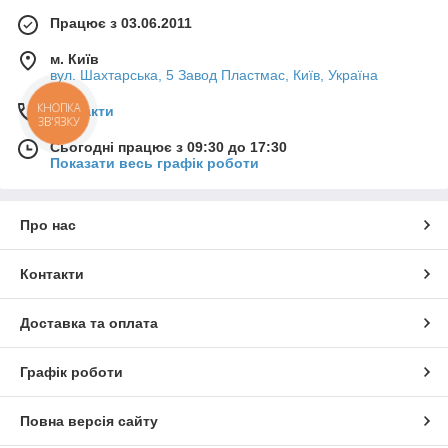
Працює з 03.06.2011
м. Київ
вул. Шахтарська, 5 Завод Пластмас, Київ, Україна
КНОПКА
Контакти
ЗВ'ЯЗКУ
Сьогодні працює з 09:30 до 17:30
Показати весь графік роботи
Про нас
Контакти
Доставка та оплата
Графік роботи
Повна версія сайту