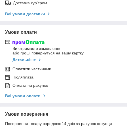
Доставка кур'єром
Всі умови доставки
Умови оплати
Ви отримаєте замовлення
або гроші повернуться на вашу картку
Детальніше
Оплатити частинами
Післяплата
Оплата на рахунок
Всі умови оплати
Умови повернення
Повернення товару впродовж 14 днів за рахунок покупця