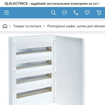
IQ.ELECTRICS - надійний постачальник електрики за оптов
Товари та послуги
Розподільні шафи, щитки для автомат