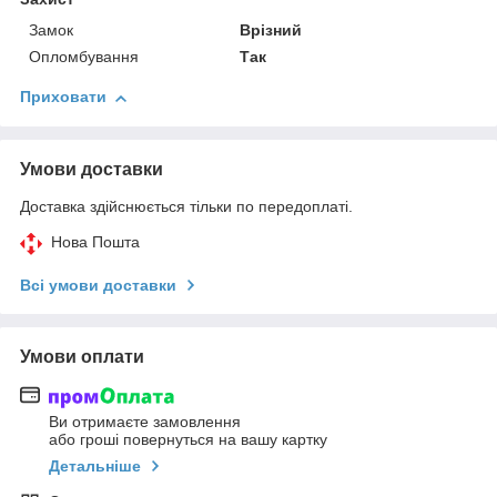
Замок
Врізний
Опломбування
Так
Приховати
Умови доставки
Доставка здійснюється тільки по передоплаті.
Нова Пошта
Всі умови доставки
Умови оплати
Ви отримаєте замовлення
або гроші повернуться на вашу картку
Детальніше