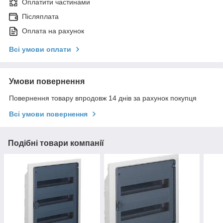
Оплатити частинами
Післяплата
Оплата на рахунок
Всі умови оплати
Умови повернення
Повернення товару впродовж 14 днів за рахунок покупця
Всі умови повернення
Подібні товари компанії