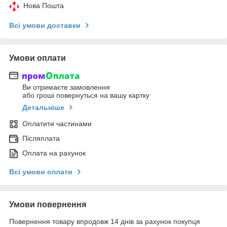
Нова Пошта
Всі умови доставки
Умови оплати
Ви отримаєте замовлення
або гроші повернуться на вашу картку
Детальніше
Оплатити частинами
Післяплата
Оплата на рахунок
Всі умови оплати
Умови повернення
Повернення товару впродовж 14 днів за рахунок покупця