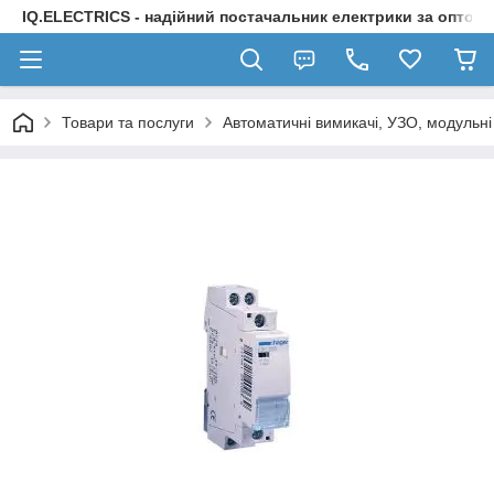
IQ.ELECTRICS - надійний постачальник електрики за оптов
Товари та послуги
Автоматичні вимикачі, УЗО, модульні