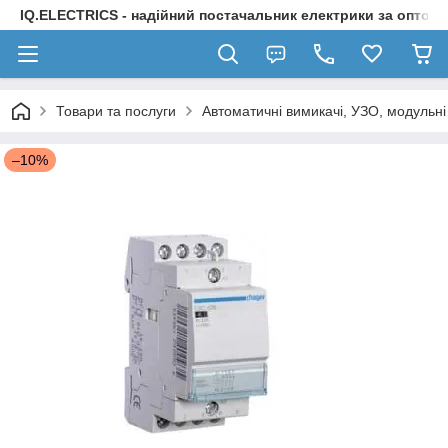
IQ.ELECTRICS - надійний постачальник електрики за оптов
Товари та послуги
Автоматичні вимикачі, УЗО, модульні
–10%