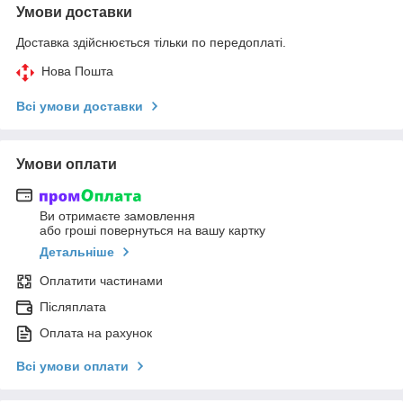
Умови доставки
Доставка здійснюється тільки по передоплаті.
Нова Пошта
Всі умови доставки
Умови оплати
Ви отримаєте замовлення
або гроші повернуться на вашу картку
Детальніше
Оплатити частинами
Післяплата
Оплата на рахунок
Всі умови оплати