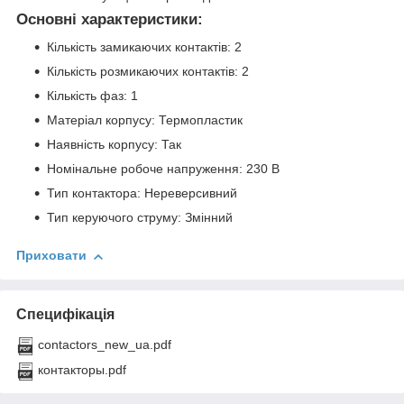
Основні характеристики:
Кількість замикаючих контактів: 2
Кількість розмикаючих контактів: 2
Кількість фаз: 1
Матеріал корпусу: Термопластик
Наявність корпусу: Так
Номінальне робоче напруження: 230 В
Тип контактора: Нереверсивний
Тип керуючого струму: Змінний
Приховати
Специфікація
contactors_new_ua.pdf
контакторы.pdf