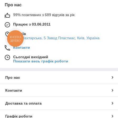
Про нас
99% позитивних з 689 відгуків за рік
Працює з 03.06.2011
м. Київ
КНОПКА
вул. Шахтарська, 5 Завод Пластмас, Київ, Україна
ЗВ'ЯЗКУ
Контакти
Сьогодні вихідний
Показати весь графік роботи
Про нас
Контакти
Доставка та оплата
Графік роботи