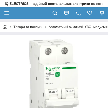
IQ.ELECTRICS - надійний постачальник електрики за оптов
Товари та послуги
Автоматичні вимикачі, УЗО, модульні