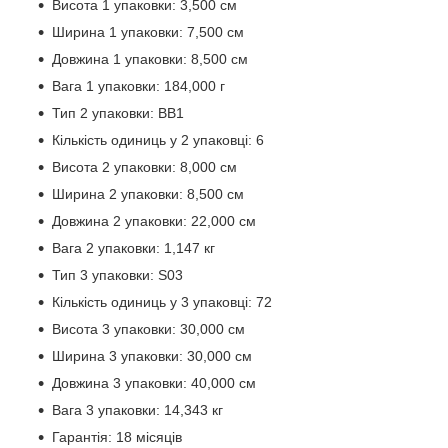
Висота 1 упаковки: 3,500 см
Ширина 1 упаковки: 7,500 см
Довжина 1 упаковки: 8,500 см
Вага 1 упаковки: 184,000 г
Тип 2 упаковки: BB1
Кількість одиниць у 2 упаковці: 6
Висота 2 упаковки: 8,000 см
Ширина 2 упаковки: 8,500 см
Довжина 2 упаковки: 22,000 см
Вага 2 упаковки: 1,147 кг
Тип 3 упаковки: S03
Кількість одиниць у 3 упаковці: 72
Висота 3 упаковки: 30,000 см
Ширина 3 упаковки: 30,000 см
Довжина 3 упаковки: 40,000 см
Вага 3 упаковки: 14,343 кг
Гарантія: 18 місяців