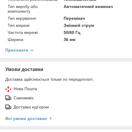
Тип виробу або
Автоматичний вимикач
компоненту
Тип керування
Перемікач
Тип мережі
Змінний струм
Частота мережі
50/60 Гц
Ширина
36 мм
Приховати
Умови доставки
Доставка здійснюється тільки по передоплаті.
Нова Пошта
Самовивіз
Доставка кур'єром
Всі умови доставки