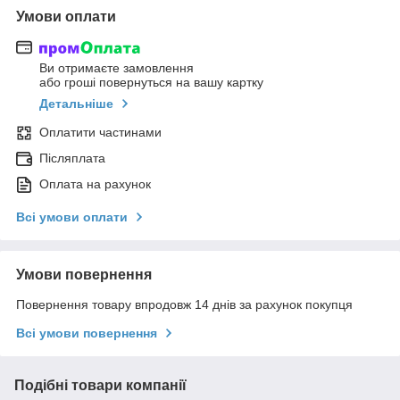
Умови оплати
Ви отримаєте замовлення
або гроші повернуться на вашу картку
Детальніше
Оплатити частинами
Післяплата
Оплата на рахунок
Всі умови оплати
Умови повернення
Повернення товару впродовж 14 днів за рахунок покупця
Всі умови повернення
Подібні товари компанії