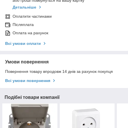
або гроші повернуться на вашу картку
Детальніше
Оплатити частинами
Післяплата
Оплата на рахунок
Всі умови оплати
Умови повернення
Повернення товару впродовж 14 днів за рахунок покупця
Всі умови повернення
Подібні товари компанії