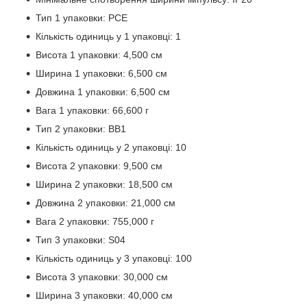
Тип 1 упаковки: PCE
Кількість одиниць у 1 упаковці: 1
Висота 1 упаковки: 4,500 см
Ширина 1 упаковки: 6,500 см
Довжина 1 упаковки: 6,500 см
Вага 1 упаковки: 66,600 г
Тип 2 упаковки: BB1
Кількість одиниць у 2 упаковці: 10
Висота 2 упаковки: 9,500 см
Ширина 2 упаковки: 18,500 см
Довжина 2 упаковки: 21,000 см
Вага 2 упаковки: 755,000 г
Тип 3 упаковки: S04
Кількість одиниць у 3 упаковці: 100
Висота 3 упаковки: 30,000 см
Ширина 3 упаковки: 40,000 см