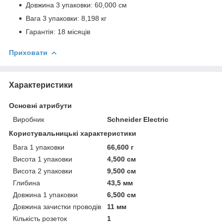
Довжина 3 упаковки: 60,000 см
Вага 3 упаковки: 8,198 кг
Гарантія: 18 місяців
Приховати
Характеристики
Основні атрибути
Виробник
Schneider Electric
Користувальницькі характеристики
Вага 1 упаковки
66,600 г
Висота 1 упаковки
4,500 см
Висота 2 упаковки
9,500 см
Глибина
43,5 мм
Довжина 1 упаковки
6,500 см
Довжина зачистки проводів
11 мм
Кількість розеток
1