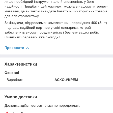
лише необхідний інструмент, але й впевненість у його
надійності. Придбати цей комплект можна в нашому інтернет-
магазині, де ви також знайдете багато інших корисних товарів
для електромонтажу.
Закінчуючи, підкреслимо: комплект шин перехідних 400 (3шт)
– це ваш надійний партнер у світі електрики, котрий
забезпечить високу продуктивність і безпеку ваших робіт.
Оцініть всі переваги вже сьогодні!
Приховати
Характеристики
Основні
Виробник
АСКО-УКРЕМ
Умови доставки
Доставка здійснюється тільки по передоплаті.