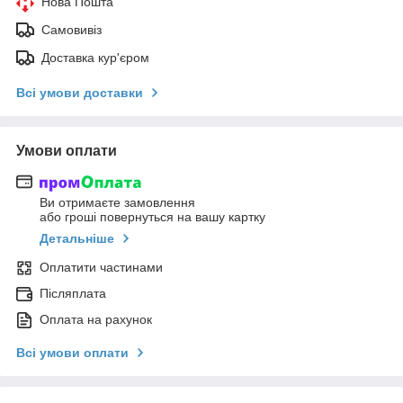
Нова Пошта
Самовивіз
Доставка кур'єром
Всі умови доставки
Умови оплати
Ви отримаєте замовлення
або гроші повернуться на вашу картку
Детальніше
Оплатити частинами
Післяплата
Оплата на рахунок
Всі умови оплати