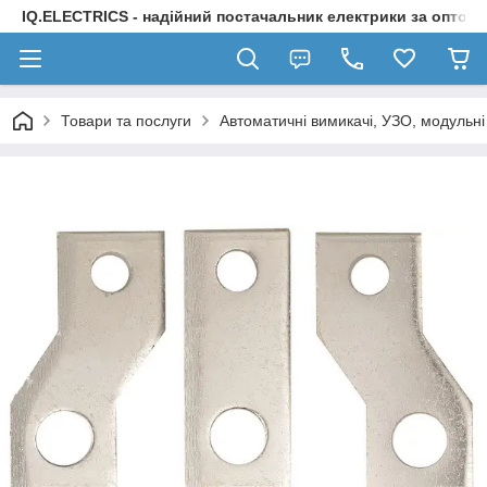
IQ.ELECTRICS - надійний постачальник електрики за оптов
Товари та послуги
Автоматичні вимикачі, УЗО, модульні