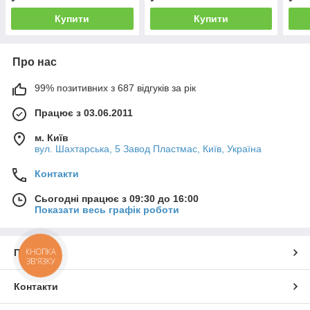
Купити
Купити
Про нас
99% позитивних з 687 відгуків за рік
Працює з 03.06.2011
м. Київ
вул. Шахтарська, 5 Завод Пластмас, Київ, Україна
Контакти
Сьогодні працює з 09:30 до 16:00
Показати весь графік роботи
КНОПКА
Про нас
ЗВ'ЯЗКУ
Контакти