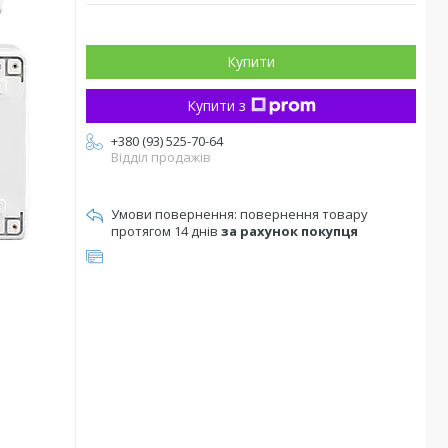
Купити
Купити з
+380 (93) 525-70-64
Відділ продажів
повернення товару
протягом 14 днів
за рахунок покупця