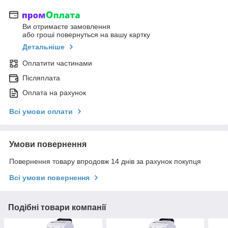
Ви отримаєте замовлення
або гроші повернуться на вашу картку
Детальніше
Оплатити частинами
Післяплата
Оплата на рахунок
Всі умови оплати
Умови повернення
Повернення товару впродовж 14 днів за рахунок покупця
Всі умови повернення
Подібні товари компанії