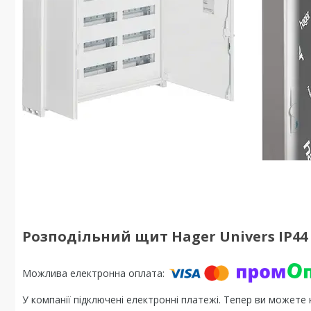
Розподільний щит Hager Univers IP44 
У компанії підключені електронні платежі. Тепер ви можете