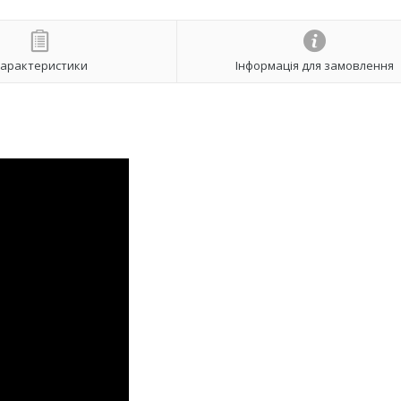
арактеристики
Інформація для замовлення