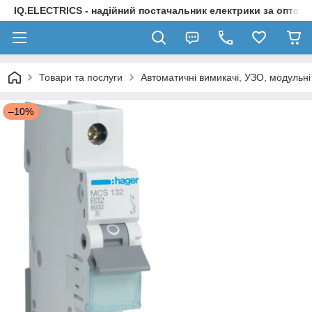
IQ.ELECTRICS - надійний постачальник електрики за оптов
Товари та послуги
Автоматичні вимикачі, УЗО, модульні
–10%