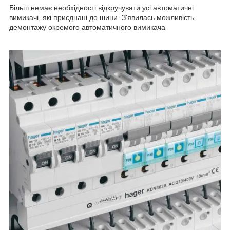
Більш немає необхідності відкручувати усі автоматичні
вимикачі, які приєднані до шини. З'явилась можливість
демонтажу окремого автоматичного вимикача