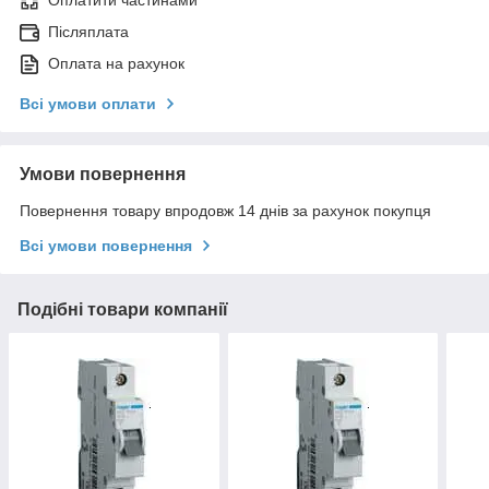
Оплатити частинами
Післяплата
Оплата на рахунок
Всі умови оплати
Умови повернення
Повернення товару впродовж 14 днів за рахунок покупця
Всі умови повернення
Подібні товари компанії