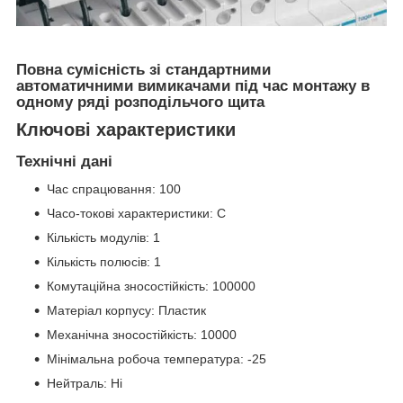
Повна сумісність зі стандартними
автоматичними вимикачами під час монтажу в
одному ряді розподільчого щита
Ключові характеристики
Технічні дані
Час спрацювання: 100
Часо-токові характеристики: C
Кількість модулів: 1
Кількість полюсів: 1
Комутаційна зносостійкість: 100000
Матеріал корпусу: Пластик
Механічна зносостійкість: 10000
Мінімальна робоча температура: -25
Нейтраль: Ні