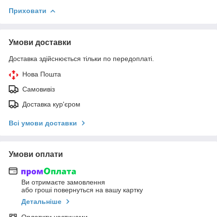
Приховати
Умови доставки
Доставка здійснюється тільки по передоплаті.
Нова Пошта
Самовивіз
Доставка кур'єром
Всі умови доставки
Умови оплати
Ви отримаєте замовлення
або гроші повернуться на вашу картку
Детальніше