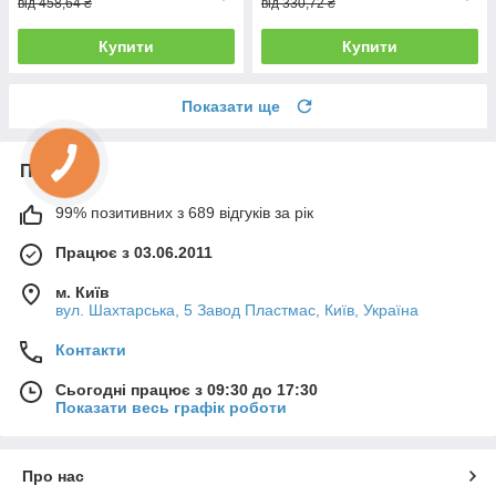
від 458,64 ₴
від 330,72 ₴
Купити
Купити
Показати ще
Про нас
99% позитивних з 689 відгуків за рік
Працює з 03.06.2011
м. Київ
вул. Шахтарська, 5 Завод Пластмас, Київ, Україна
Контакти
Сьогодні працює з 09:30 до 17:30
Показати весь графік роботи
Про нас