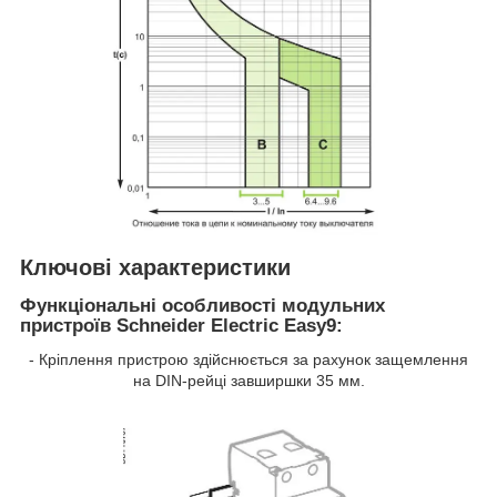
Ключові характеристики
Функціональні особливості модульних
пристроїв Schneider Electric Easy9:
- Кріплення пристрою здійснюється за рахунок защемлення
на DIN-рейці завширшки 35 мм.