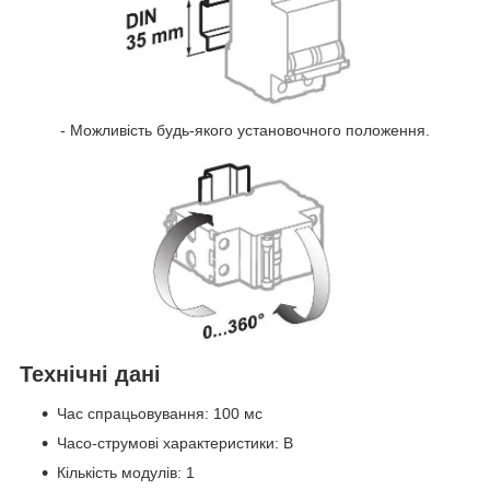
- Можливість будь-якого установочного положення.
Технічні дані
Час спрацьовування: 100 мс
Часо-струмові характеристики: B
Кількість модулів: 1