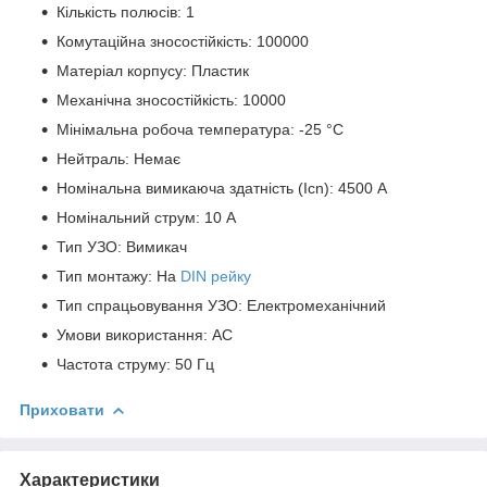
Кількість полюсів: 1
Комутаційна зносостійкість: 100000
Матеріал корпусу: Пластик
Механічна зносостійкість: 10000
Мінімальна робоча температура: -25 °C
Нейтраль: Немає
Номінальна вимикаюча здатність (Icn): 4500 А
Номінальний струм: 10 А
Тип УЗО: Вимикач
Тип монтажу: На
DIN рейку
Тип спрацьовування УЗО: Електромеханічний
Умови використання: АС
Частота струму: 50 Гц
Приховати
Характеристики