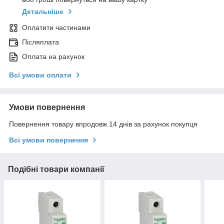
Детальніше
Оплатити частинами
Післяплата
Оплата на рахунок
Всі умови оплати
Умови повернення
Повернення товару впродовж 14 днів за рахунок покупця
Всі умови повернення
Подібні товари компанії