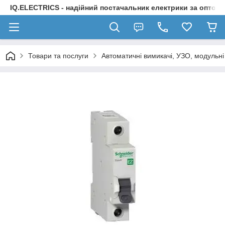
IQ.ELECTRICS - надійний постачальник електрики за оптов
Товари та послуги
Автоматичні вимикачі, УЗО, модульні