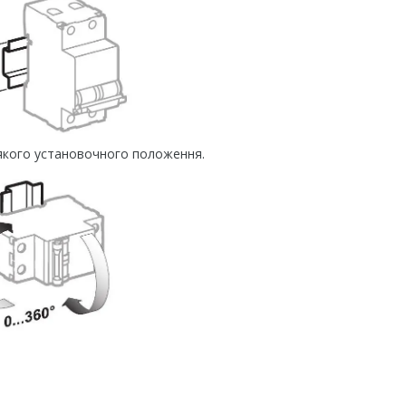
якого установочного положення.