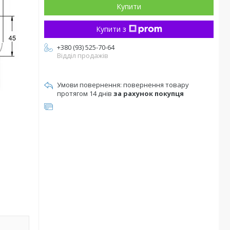
Купити
Купити з
+380 (93) 525-70-64
Відділ продажів
повернення товару
протягом 14 днів
за рахунок покупця