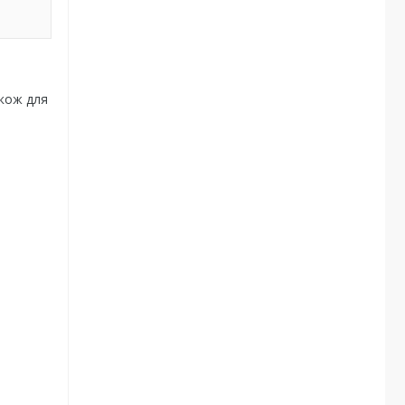
акож для