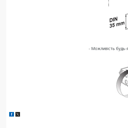
- Можливість будь-