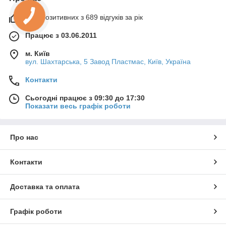
99% позитивних з 689 відгуків за рік
Працює з 03.06.2011
м. Київ
вул. Шахтарська, 5 Завод Пластмас, Київ, Україна
Контакти
Сьогодні працює з 09:30 до 17:30
Показати весь графік роботи
Про нас
Контакти
Доставка та оплата
Графік роботи