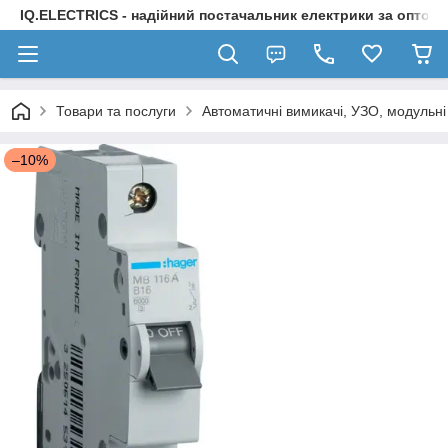
IQ.ELECTRICS - надійний постачальник електрики за оптов
Товари та послуги
Автоматичні вимикачі, УЗО, модульні
–10%