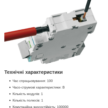
Технічні характеристики
Час спрацьовування: 100
Часо-струмові характеристики: B
Кількість модулів: 1
Кількість полюсів: 1
Комутаційна зносостійкість: 100000