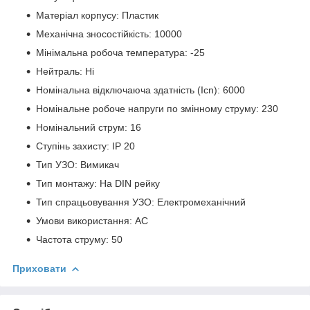
Матеріал корпусу: Пластик
Механічна зносостійкість: 10000
Мінімальна робоча температура: -25
Нейтраль: Ні
Номінальна відключаюча здатність (Icn): 6000
Номінальне робоче напруги по змінному струму: 230
Номінальний струм: 16
Ступінь захисту: IP 20
Тип УЗО: Вимикач
Тип монтажу: На DIN рейку
Тип спрацьовування УЗО: Електромеханічний
Умови використання: АС
Частота струму: 50
Приховати