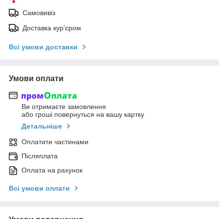
Самовивіз
Доставка кур'єром
Всі умови доставки
Умови оплати
Ви отримаєте замовлення
або гроші повернуться на вашу картку
Детальніше
Оплатити частинами
Післяплата
Оплата на рахунок
Всі умови оплати