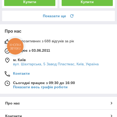
Купити
Купити
Показати ще
Про нас
99% позитивних з 688 відгуків за рік
КНОПКА
ЗВ'ЯЗКУ
Працює з 03.06.2011
м. Київ
вул. Шахтарська, 5 Завод Пластмас, Київ, Україна
Контакти
Сьогодні працює з 09:30 до 16:00
Показати весь графік роботи
Про нас
Контакти