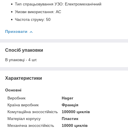
Тип спрацьовування УЗО: Електромеханічний
Умови використання: АС
Частота струму: 50
Приховати
Спосіб упаковки
В упаковці - 4 шт.
Характеристики
Основні
Виробник
Hager
Країна виробник
Франція
Комутаційна зносостійкість
100000 циклів
Матеріал корпусу
Пластик
Механічна зносостійкість
10000 циклів