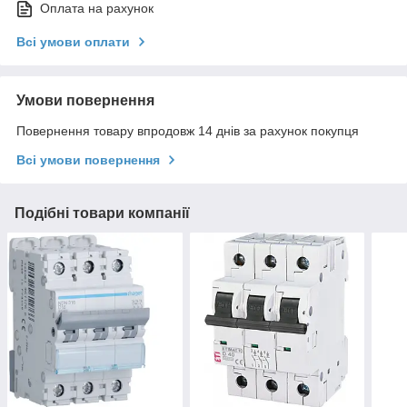
Оплата на рахунок
Всі умови оплати
Умови повернення
Повернення товару впродовж 14 днів за рахунок покупця
Всі умови повернення
Подібні товари компанії