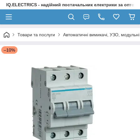
IQ.ELECTRICS - надійний постачальник електрики за оптов
Товари та послуги
Автоматичні вимикачі, УЗО, модульні
–10%