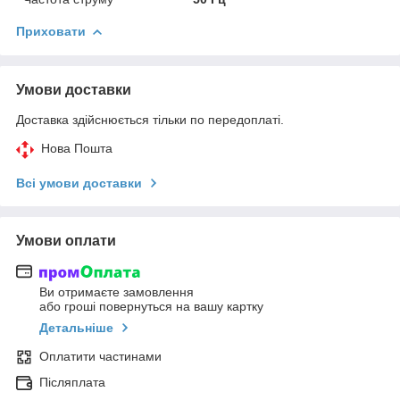
Приховати
Умови доставки
Доставка здійснюється тільки по передоплаті.
Нова Пошта
Всі умови доставки
Умови оплати
Ви отримаєте замовлення
або гроші повернуться на вашу картку
Детальніше
Оплатити частинами
Післяплата