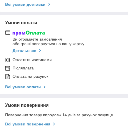
Всі умови доставки
Умови оплати
Ви отримаєте замовлення
або гроші повернуться на вашу картку
Детальніше
Оплатити частинами
Післяплата
Оплата на рахунок
Всі умови оплати
Умови повернення
Повернення товару впродовж 14 днів за рахунок покупця
Всі умови повернення