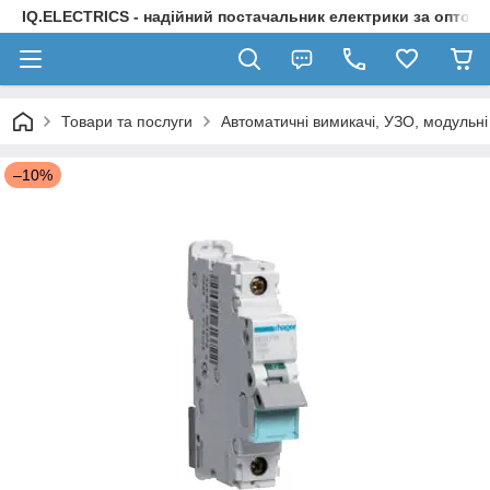
IQ.ELECTRICS - надійний постачальник електрики за оптов
Товари та послуги
Автоматичні вимикачі, УЗО, модульні
–10%