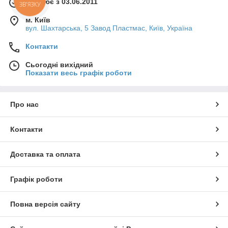
Працює з 03.06.2011
м. Київ
вул. Шахтарська, 5 Завод Пластмас, Київ, Україна
Контакти
Сьогодні вихідний
Показати весь графік роботи
Про нас
Контакти
Доставка та оплата
Графік роботи
Повна версія сайту