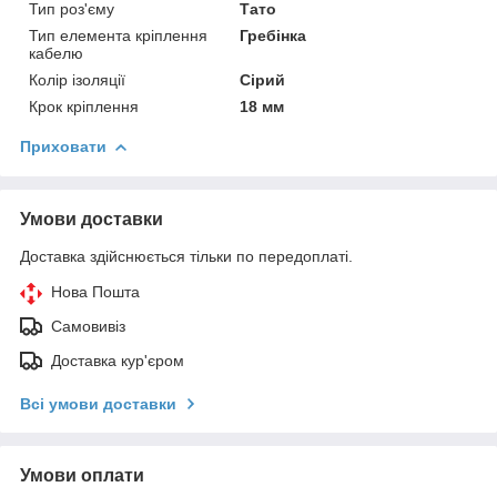
Тип роз'єму
Тато
Тип елемента кріплення
Гребінка
кабелю
Колір ізоляції
Сірий
Крок кріплення
18 мм
Приховати
Умови доставки
Доставка здійснюється тільки по передоплаті.
Нова Пошта
Самовивіз
Доставка кур'єром
Всі умови доставки
Умови оплати