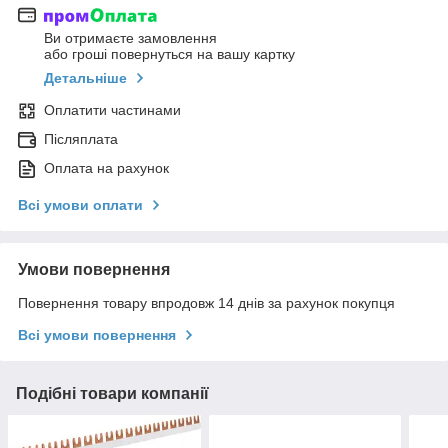
Ви отримаєте замовлення
або гроші повернуться на вашу картку
Детальніше
Оплатити частинами
Післяплата
Оплата на рахунок
Всі умови оплати
Умови повернення
Повернення товару впродовж 14 днів за рахунок покупця
Всі умови повернення
Подібні товари компанії