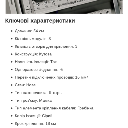
Ключові характеристики
Довжина: 54 см
Кількість модулів: 3
Кількість отворів для кріплення: 3
Конструкція: Кутова
Наявність ізоляції: Так
Одноразове з'єднання: Ні
Перетин підключених проводів: 16 мм²
Стан: Нове
Тип наконечника: Штырь
Тип роз'єму: Мамка
Тип елемента кріплення кабеля: Гребінка
Колір ізоляції: Сірий
Крок кріплення: 18 см